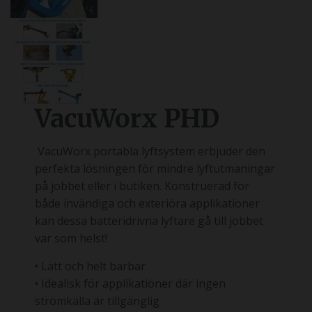
VacuWorx PHD
VacuWorx portabla lyftsystem erbjuder den
perfekta lösningen för mindre lyftutmaningar
på jobbet eller i butiken. Konstruerad för
både invändiga och exteriöra applikationer
kan dessa batteridrivna lyftare gå till jobbet
var som helst!
• Lätt och helt bärbar
• Idealisk för applikationer där ingen
strömkälla är tillgänglig