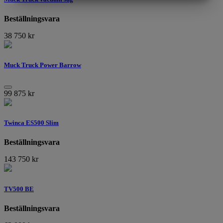
MARKNADSFÖRING
STATISTIK
Beställningsvara
38 750
kr
Muck Truck Power Barrow
99 875
kr
Twinca ES500 Slim
Beställningsvara
143 750
kr
TV500 BE
Beställningsvara